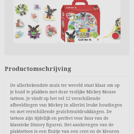
Productomschrijving
De allerbekendste muis ter wereld staat klaar om op
je huid te plakken met deze vrolijke Mickey Mouse
tattoos. Je vindt op het vel 12 verschillende
afbeeldingen van Mickey in allerlei leuke houdingen
en met verschillende gezichtsuitdrukkingen. De
tattoos zijn tijdelijk en perfect voor fans van de
klassieke Disney figuren. Het aanbrengen van de
plaktattoos is een fluitje van een cent en de kleuren