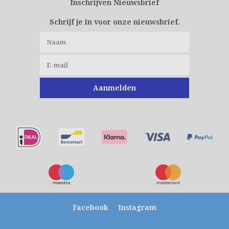
Inschrijven Nieuwsbrief
Schrijf je in voor onze nieuwsbrief.
Aanmelden
Facebook
Instagram