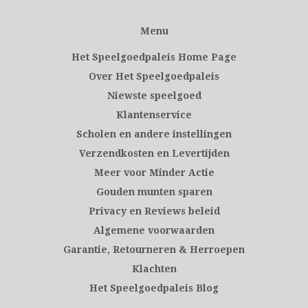
Menu
Het Speelgoedpaleis Home Page
Over Het Speelgoedpaleis
Niewste speelgoed
Klantenservice
Scholen en andere instellingen
Verzendkosten en Levertijden
Meer voor Minder Actie
Gouden munten sparen
Privacy en Reviews beleid
Algemene voorwaarden
Garantie, Retourneren & Herroepen
Klachten
Het Speelgoedpaleis Blog