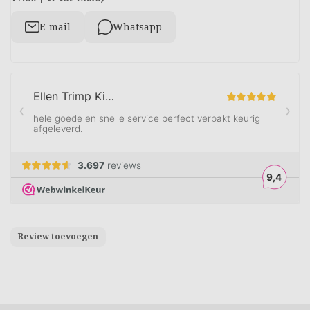
E-mail
Whatsapp
Review toevoegen