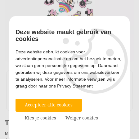
Deze website maakt gebruik van
cookies
Deze website gebruikt cookies voor
advertentiepersonalisatie en om het bezoek te meten,
we slaan geen persoonlijke gegevens op. Daarnaast
gebruiken wij deze gegevens om ons websiteverkeer
te analyseren. Voor meer informatie verwijzen wij u
graag door naar ons
Privacy Statement
Accepteer alle cookies
Kies je cookies
Weiger cookies
Tattoos Disney Mickey Mouse
Merk: Totum