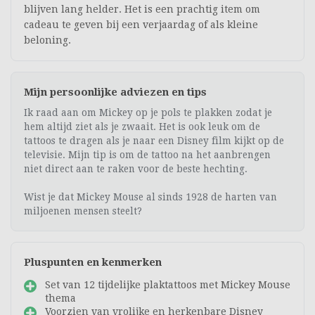
blijven lang helder. Het is een prachtig item om
cadeau te geven bij een verjaardag of als kleine
beloning.
Mijn persoonlijke adviezen en tips
Ik raad aan om Mickey op je pols te plakken zodat je
hem altijd ziet als je zwaait. Het is ook leuk om de
tattoos te dragen als je naar een Disney film kijkt op de
televisie. Mijn tip is om de tattoo na het aanbrengen
niet direct aan te raken voor de beste hechting.
Wist je dat Mickey Mouse al sinds 1928 de harten van
miljoenen mensen steelt?
Pluspunten en kenmerken
Set van 12 tijdelijke plaktattoos met Mickey Mouse
thema
Voorzien van vrolijke en herkenbare Disney