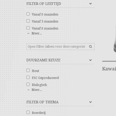
FILTER OP LEEFTIJD
Vanaf 0 maanden
Vanaf 3 maanden
Vanaf 6 maanden
Meer...
DUURZAME KEUZE
Kawai
Hout
FSC Geproduceerd
Biologisch
Meer...
FILTER OP THEMA
Boerderij