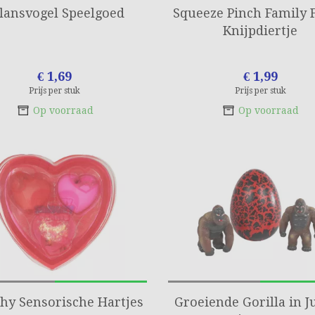
lansvogel Speelgoed
Squeeze Pinch Family 
Knijpdiertje
€ 1,69
€ 1,99
Prijs per stuk
Prijs per stuk
Op voorraad
Op voorraad
hy Sensorische Hartjes
Groeiende Gorilla in 