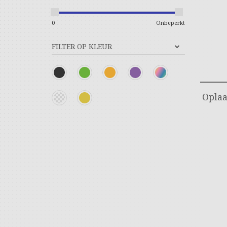
0
Onbeperkt
FILTER OP KLEUR
Oplaa