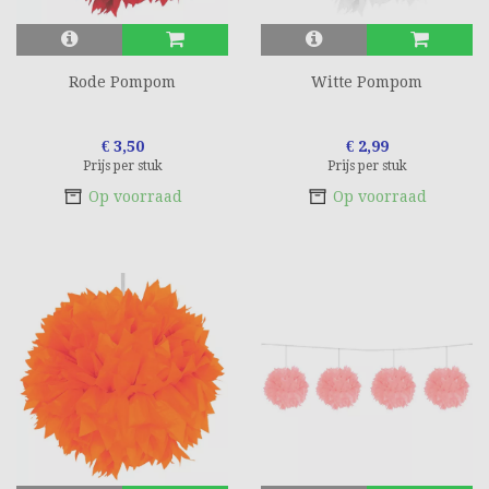
Rode Pompom
Witte Pompom
€ 3,50
€ 2,99
Prijs per stuk
Prijs per stuk
Op voorraad
Op voorraad