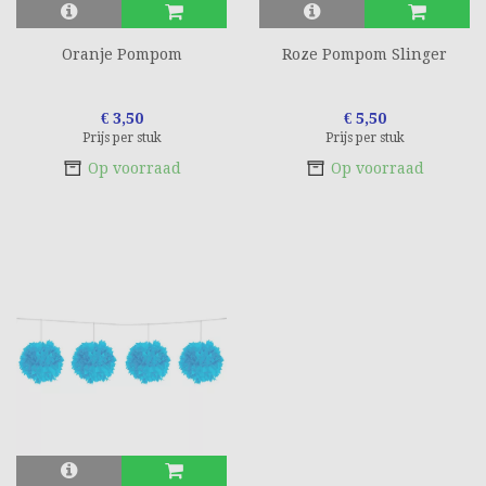
Oranje Pompom
Roze Pompom Slinger
€ 3,50
€ 5,50
Prijs per stuk
Prijs per stuk
Op voorraad
Op voorraad