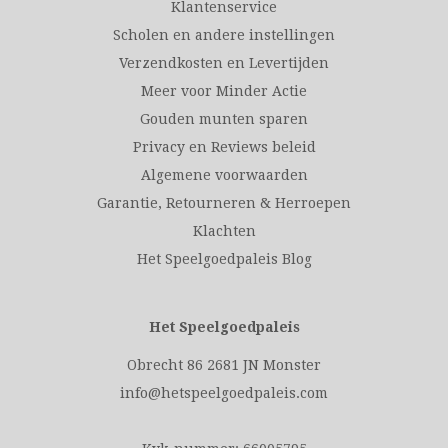
Klantenservice
Scholen en andere instellingen
Verzendkosten en Levertijden
Meer voor Minder Actie
Gouden munten sparen
Privacy en Reviews beleid
Algemene voorwaarden
Garantie, Retourneren & Herroepen
Klachten
Het Speelgoedpaleis Blog
Het Speelgoedpaleis
Obrecht 86 2681 JN Monster
info@hetspeelgoedpaleis.com