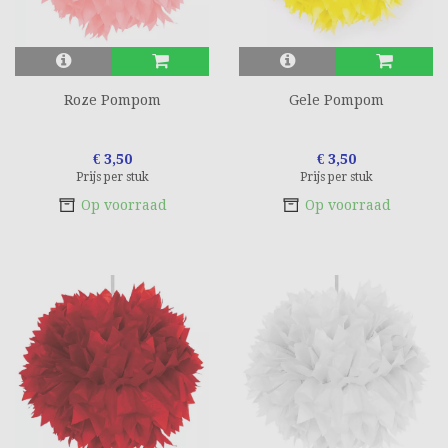
Roze Pompom
Gele Pompom
€ 3,50
€ 3,50
Prijs per stuk
Prijs per stuk
Op voorraad
Op voorraad