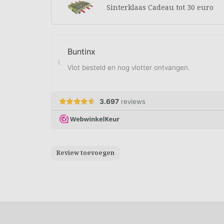
Sinterklaas Cadeau tot 30 euro
Review toevoegen