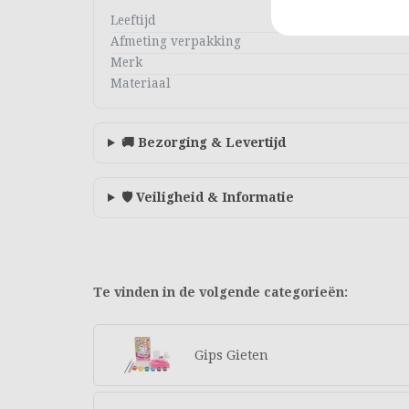
Leeftijd
Afmeting verpakking
Merk
Materiaal
🚚 Bezorging & Levertijd
🛡️ Veiligheid & Informatie
Te vinden in de volgende categorieën:
Gips Gieten