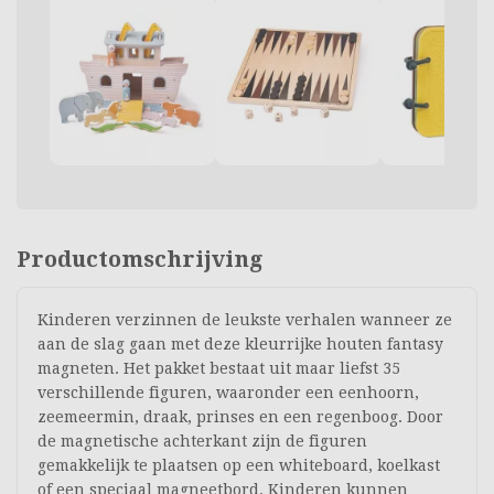
Productomschrijving
Kinderen verzinnen de leukste verhalen wanneer ze
aan de slag gaan met deze kleurrijke houten fantasy
magneten. Het pakket bestaat uit maar liefst 35
verschillende figuren, waaronder een eenhoorn,
zeemeermin, draak, prinses en een regenboog. Door
de magnetische achterkant zijn de figuren
gemakkelijk te plaatsen op een whiteboard, koelkast
of een speciaal magneetbord. Kinderen kunnen