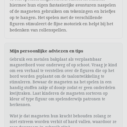
hiermee hun eigen fantasierijke avonturen naspelen
of de magneten gebruiken om tekeningen en briefjes
op te hangen. Het spelen met de verschillende
figuren stimuleert de fijne motoriek en helpt bij het
bedenken van rollenspellen.
Mijn persoonlijke adviezen en tips
Gebruik een metalen bakplaat als verplaatsbaar
magneetbord voor onderweg of op schoot. Vraag je kind
om een verhaal te verstellen over de figuren die op het
bord worden geplaatst om de taalontwikkeling te
stimuleren. Bewaar de magneten na het spelen in een
handig stoffen zakje of doosje zodat er geen onderdelen
kwijtraken. Laat kinderen de magneten sorteren op
kleur of type figuur om spelenderwijs patronen te
herkennen.
Wist je dat magneten hun kracht behouden zolang ze
niet extreem worden verhit of hard vallen, waardoor ze