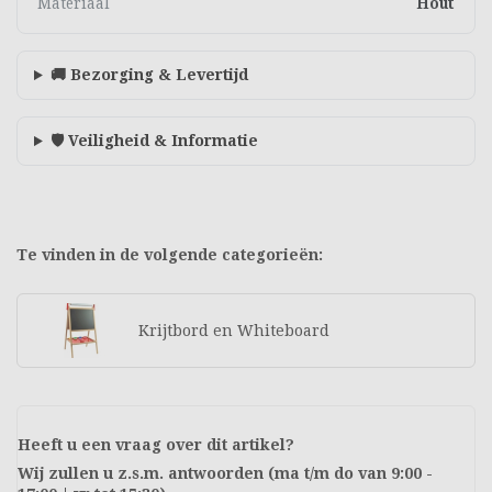
Materiaal
Hout
🚚 Bezorging & Levertijd
🛡️ Veiligheid & Informatie
Te vinden in de volgende categorieën:
Krijtbord en Whiteboard
Heeft u een vraag over dit artikel?
Wij zullen u z.s.m. antwoorden (ma t/m do van 9:00 -