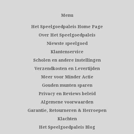
Menu
Het Speelgoedpaleis Home Page
Over Het Speelgoedpaleis
Niewste speelgoed
Klantenservice
Scholen en andere instellingen
Verzendkosten en Levertijden
Meer voor Minder Actie
Gouden munten sparen
Privacy en Reviews beleid
Algemene voorwaarden
Garantie, Retourneren & Herroepen
Klachten
Het Speelgoedpaleis Blog