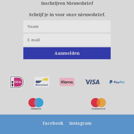
Inschrijven Nieuwsbrief
Schrijf je in voor onze nieuwsbrief.
Aanmelden
Facebook
Instagram