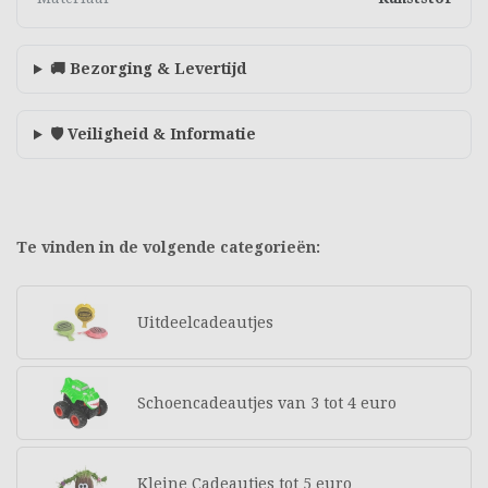
🚚 Bezorging & Levertijd
🛡️ Veiligheid & Informatie
Te vinden in de volgende categorieën:
Uitdeelcadeautjes
Schoencadeautjes van 3 tot 4 euro
Kleine Cadeautjes tot 5 euro