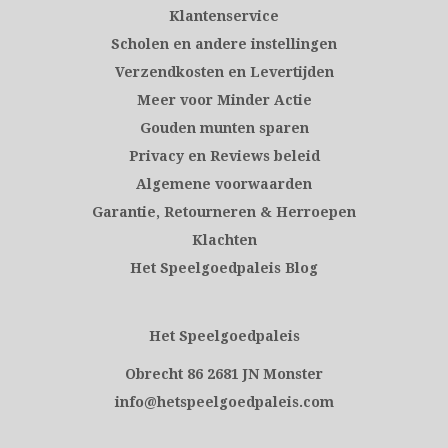
Klantenservice
Scholen en andere instellingen
Verzendkosten en Levertijden
Meer voor Minder Actie
Gouden munten sparen
Privacy en Reviews beleid
Algemene voorwaarden
Garantie, Retourneren & Herroepen
Klachten
Het Speelgoedpaleis Blog
Het Speelgoedpaleis
Obrecht 86 2681 JN Monster
info@hetspeelgoedpaleis.com