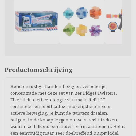
Productomschrijving
Houd onrustige handen bezig en verbeter je
concentratie met deze set van zes Fidget Twisters.
Elke stick heeft een lengte van maar liefst 27
centimeter en biedt talloze mogelijkheden voor
actieve beweging. Je kunt de twisters draaien,
buigen, in de knoop leggen en weer recht trekken,
waarbij ze telkens een andere vorm aannemen. Het is
een eenvoudig maar zeer doeltreffend hulpmiddel