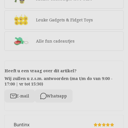
Leuke Gadgets & Fidget Toys
Alle fun cadeautjes
Heeft u een vraag over dit artikel?
Wij zullen u z.s.m. antwoorden (ma t/m do van 9:00 -
17:00 | vr tot 15:30)
E-mail
Whatsapp