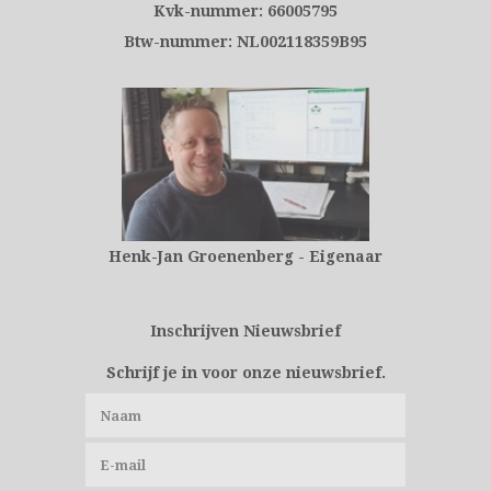
Kvk-nummer: 66005795
Btw-nummer: NL002118359B95
Henk-Jan Groenenberg - Eigenaar
Inschrijven Nieuwsbrief
Schrijf je in voor onze nieuwsbrief.