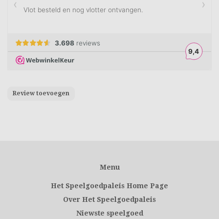
Review toevoegen
Menu
Het Speelgoedpaleis Home Page
Over Het Speelgoedpaleis
Niewste speelgoed