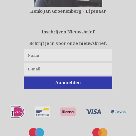
Henk-Jan Groenenberg - Eigenaar
Inschrijven Nieuwsbrief
Schrijf je in voor onze nieuwsbrief.
Aanmelden