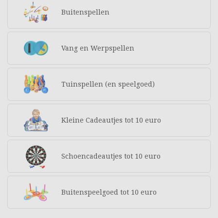
Buitenspellen
Vang en Werpspellen
Tuinspellen (en speelgoed)
Kleine Cadeautjes tot 10 euro
Schoencadeautjes tot 10 euro
Buitenspeelgoed tot 10 euro