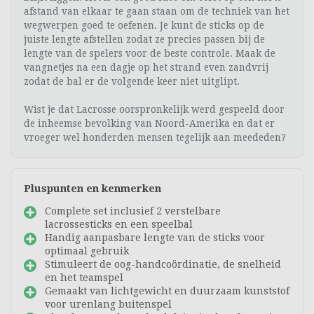
afstand van elkaar te gaan staan om de techniek van het
wegwerpen goed te oefenen. Je kunt de sticks op de
juiste lengte afstellen zodat ze precies passen bij de
lengte van de spelers voor de beste controle. Maak de
vangnetjes na een dagje op het strand even zandvrij
zodat de bal er de volgende keer niet uitglipt.
Wist je dat Lacrosse oorspronkelijk werd gespeeld door
de inheemse bevolking van Noord-Amerika en dat er
vroeger wel honderden mensen tegelijk aan meededen?
Pluspunten en kenmerken
Complete set inclusief 2 verstelbare
lacrossesticks en een speelbal
Handig aanpasbare lengte van de sticks voor
optimaal gebruik
Stimuleert de oog-handcoördinatie, de snelheid
en het teamspel
Gemaakt van lichtgewicht en duurzaam kunststof
voor urenlang buitenspel