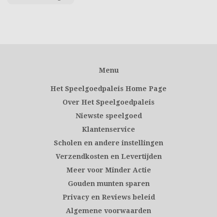
Menu
Het Speelgoedpaleis Home Page
Over Het Speelgoedpaleis
Niewste speelgoed
Klantenservice
Scholen en andere instellingen
Verzendkosten en Levertijden
Meer voor Minder Actie
Gouden munten sparen
Privacy en Reviews beleid
Algemene voorwaarden