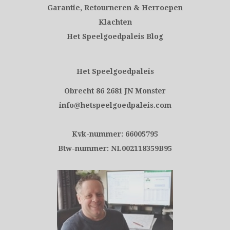
Garantie, Retourneren & Herroepen
Klachten
Het Speelgoedpaleis Blog
Het Speelgoedpaleis
Obrecht 86 2681 JN Monster
info@hetspeelgoedpaleis.com
Kvk-nummer: 66005795
Btw-nummer: NL002118359B95