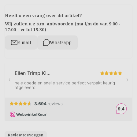
Heeft u een vraag over dit artikel?
Wij zullen u z.s.m. antwoorden (ma t/m do van 9:00 -
17:00 | vr tot 15:30)
E-mail
Whatsapp
Review toevoegen