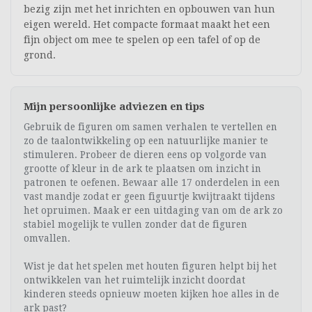
bezig zijn met het inrichten en opbouwen van hun
eigen wereld. Het compacte formaat maakt het een
fijn object om mee te spelen op een tafel of op de
grond.
Mijn persoonlijke adviezen en tips
Gebruik de figuren om samen verhalen te vertellen en
zo de taalontwikkeling op een natuurlijke manier te
stimuleren. Probeer de dieren eens op volgorde van
grootte of kleur in de ark te plaatsen om inzicht in
patronen te oefenen. Bewaar alle 17 onderdelen in een
vast mandje zodat er geen figuurtje kwijtraakt tijdens
het opruimen. Maak er een uitdaging van om de ark zo
stabiel mogelijk te vullen zonder dat de figuren
omvallen.
Wist je dat het spelen met houten figuren helpt bij het
ontwikkelen van het ruimtelijk inzicht doordat
kinderen steeds opnieuw moeten kijken hoe alles in de
ark past?