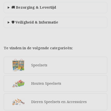
🚚 Bezorging & Levertijd
🛡️ Veiligheid & Informatie
Te vinden in de volgende categorieën:
Speelsets
Houten Speelsets
Dieren Speelsets en Accessoires