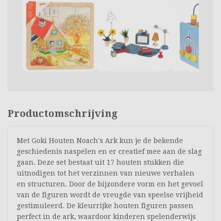
Productomschrijving
Met Goki Houten Noach's Ark kun je de bekende
geschiedenis naspelen en er creatief mee aan de slag
gaan. Deze set bestaat uit 17 houten stukken die
uitnodigen tot het verzinnen van nieuwe verhalen
en structuren. Door de bijzondere vorm en het gevoel
van de figuren wordt de vreugde van speelse vrijheid
gestimuleerd. De kleurrijke houten figuren passen
perfect in de ark, waardoor kinderen spelenderwijs