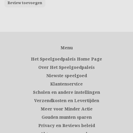
Review toevoegen
Menu
Het Speelgoedpaleis Home Page
Over Het Speelgoedpaleis
Niewste speelgoed
Klantenservice
Scholen en andere instellingen
Verzendkosten en Levertijden
Meer voor Minder Actie
Gouden munten sparen
Privacy en Reviews beleid