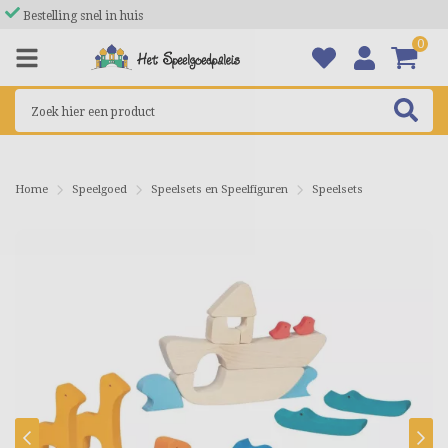
Bestelling snel in huis
0
Home
Speelgoed
Speelsets en Speelfiguren
Speelsets