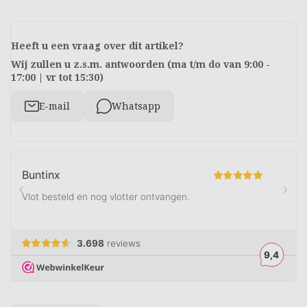
Heeft u een vraag over dit artikel?
Wij zullen u z.s.m. antwoorden (ma t/m do van 9:00 -
17:00 | vr tot 15:30)
E-mail
Whatsapp