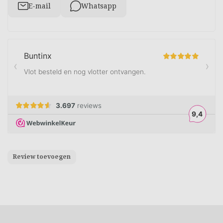
E-mail
Whatsapp
Review toevoegen