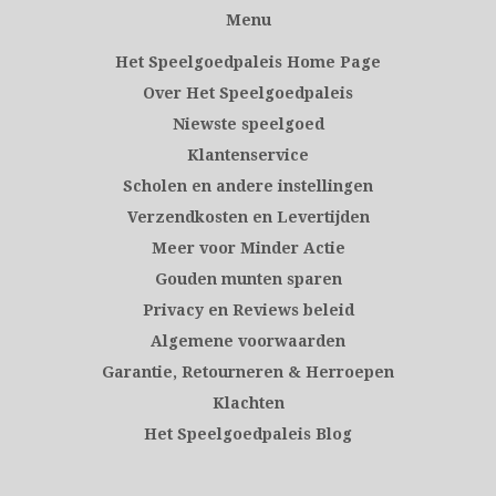
Menu
Het Speelgoedpaleis Home Page
Over Het Speelgoedpaleis
Niewste speelgoed
Klantenservice
Scholen en andere instellingen
Verzendkosten en Levertijden
Meer voor Minder Actie
Gouden munten sparen
Privacy en Reviews beleid
Algemene voorwaarden
Garantie, Retourneren & Herroepen
Klachten
Het Speelgoedpaleis Blog