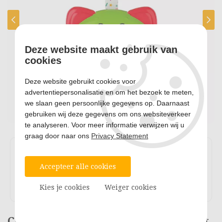
Deze website maakt gebruik van
cookies
Deze website gebruikt cookies voor
advertentiepersonalisatie en om het bezoek te meten,
we slaan geen persoonlijke gegevens op. Daarnaast
gebruiken wij deze gegevens om ons websiteverkeer
te analyseren. Voor meer informatie verwijzen wij u
graag door naar ons
Privacy Statement
Accepteer alle cookies
Kies je cookies
Weiger cookies
Clementoni Baby Rammelaar Donut