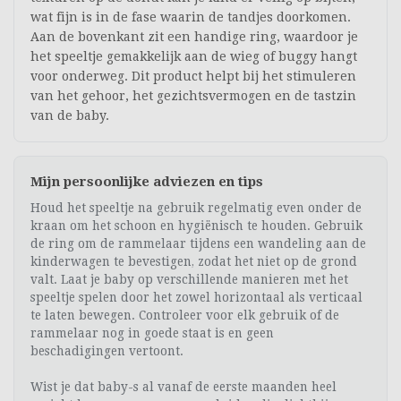
wat fijn is in de fase waarin de tandjes doorkomen.
Aan de bovenkant zit een handige ring, waardoor je
het speeltje gemakkelijk aan de wieg of buggy hangt
voor onderweg. Dit product helpt bij het stimuleren
van het gehoor, het gezichtsvermogen en de tastzin
van de baby.
Mijn persoonlijke adviezen en tips
Houd het speeltje na gebruik regelmatig even onder de
kraan om het schoon en hygiënisch te houden. Gebruik
de ring om de rammelaar tijdens een wandeling aan de
kinderwagen te bevestigen, zodat het niet op de grond
valt. Laat je baby op verschillende manieren met het
speeltje spelen door het zowel horizontaal als verticaal
te laten bewegen. Controleer voor elk gebruik of de
rammelaar nog in goede staat is en geen
beschadigingen vertoont.
Wist je dat baby-s al vanaf de eerste maanden heel