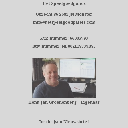
Het Speelgoedpaleis
Obrecht 86 2681 JN Monster
info@hetspeelgoedpaleis.com
Kvk-nummer: 66005795
Btw-nummer: NL002118359B95
Henk-Jan Groenenberg - Eigenaar
Inschrijven Nieuwsbrief