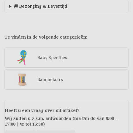
🚚 Bezorging & Levertijd
Te vinden in de volgende categorieën:
Baby Speeltjes
Rammelaars
Heeft u een vraag over dit artikel?
Wij zullen u z.s.m. antwoorden (ma t/m do van 9:00 -
17:00 | vr tot 15:30)