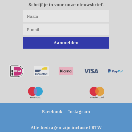
Schrijf je in voor onze nieuwsbrief.
Aanmelden
Facebook
Instagram
Alle bedragen zijn inclusief BTW