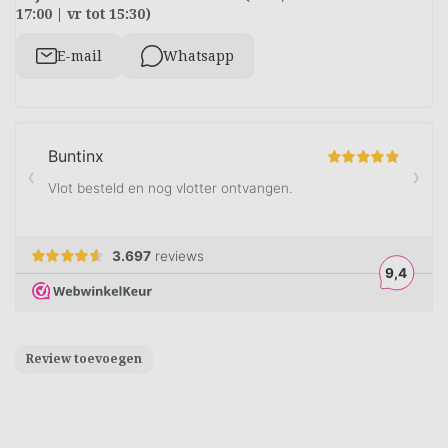
17:00 | vr tot 15:30)
E-mail
Whatsapp
Review toevoegen