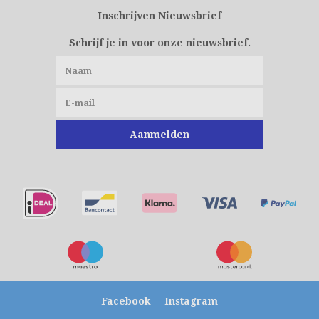
Inschrijven Nieuwsbrief
Schrijf je in voor onze nieuwsbrief.
Aanmelden
Facebook
Instagram