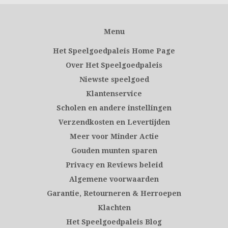
Menu
Het Speelgoedpaleis Home Page
Over Het Speelgoedpaleis
Niewste speelgoed
Klantenservice
Scholen en andere instellingen
Verzendkosten en Levertijden
Meer voor Minder Actie
Gouden munten sparen
Privacy en Reviews beleid
Algemene voorwaarden
Garantie, Retourneren & Herroepen
Klachten
Het Speelgoedpaleis Blog