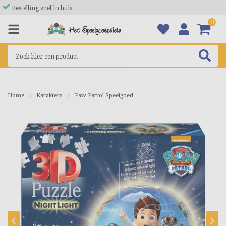
Bestelling snel in huis
0
Home
Karakters
Paw Patrol Speelgoed