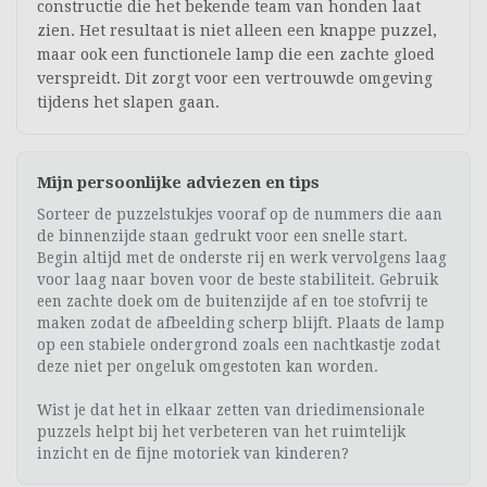
constructie die het bekende team van honden laat
zien. Het resultaat is niet alleen een knappe puzzel,
maar ook een functionele lamp die een zachte gloed
verspreidt. Dit zorgt voor een vertrouwde omgeving
tijdens het slapen gaan.
Mijn persoonlijke adviezen en tips
Sorteer de puzzelstukjes vooraf op de nummers die aan
de binnenzijde staan gedrukt voor een snelle start.
Begin altijd met de onderste rij en werk vervolgens laag
voor laag naar boven voor de beste stabiliteit. Gebruik
een zachte doek om de buitenzijde af en toe stofvrij te
maken zodat de afbeelding scherp blijft. Plaats de lamp
op een stabiele ondergrond zoals een nachtkastje zodat
deze niet per ongeluk omgestoten kan worden.
Wist je dat het in elkaar zetten van driedimensionale
puzzels helpt bij het verbeteren van het ruimtelijk
inzicht en de fijne motoriek van kinderen?