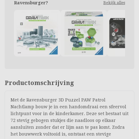
Ravensburger?
Bekijk alles
Productomschrijving
Met de Ravensburger 3D Puzzel PAW Patrol
Nachtlamp bouw je in een handomdraai een sfeervol
lichtpunt voor in de kinderkamer. Deze set bestaat uit
72 stevig gebogen stukjes die naadloos op elkaar
aansluiten zonder dat er lijm aan te pas komt. Zodra
het bouwwerk voltooid is, ontstaat een stevige